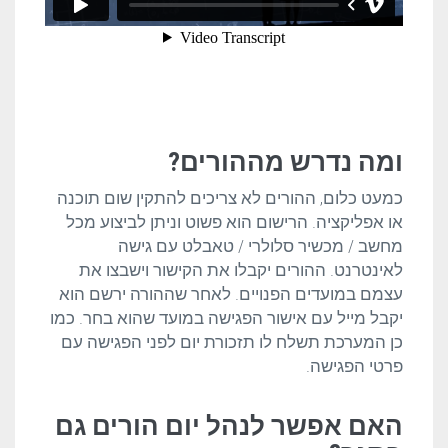
ומה נדרש מההורים?
כמעט כלום, ההורים לא צריכים להתקין שום תוכנה
או אפליקציה. הרישום הוא פשוט וניתן לביצוע מכל
מחשב / מכשיר סלולרי / טאבלט עם גישה
לאינטרנט. ההורים יקבלו את הקישור וישבצו את
עצמם במועדים הפנויים. לאחר שההורה ירשם הוא
יקבל מייל עם אישור הפגישה במועד שהוא בחר. כמו
כן המערכת תשלח לו תזכורת יום לפני הפגישה עם
פרטי הפגישה.
האם אפשר לנהל יום הורים גם