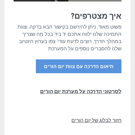
איך מצטרפים?
פשוט מאוד, ניתן להירשם בקישור הבא בדקה, וצוות
התמיכה שלנו ילווה אתכם יד ביד בכל מה שצריך
במהלך הדרך, רוצים לדעת עוד? צפו בערוץ היוטיוב
שלנו להסברים נוספים על המערכת.
תיאום הדרכה עם צוות יום הורים
לסרטוני הדרכה על מערכת יום הורים
חזור לבלוג של יום הורים