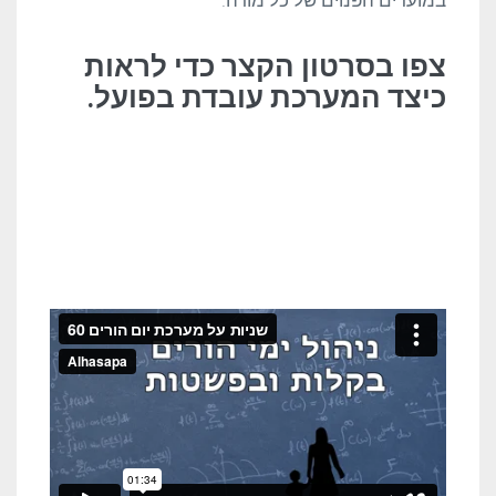
במועדים הפנוים של כל מורה.
צפו בסרטון הקצר כדי לראות
כיצד המערכת עובדת בפועל.