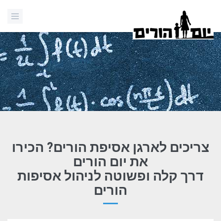
צריכים לארגן אסיפת הורים? הכירו
את יום הורים
דרך קלה ופשוטה לניהול אסיפות
הורים