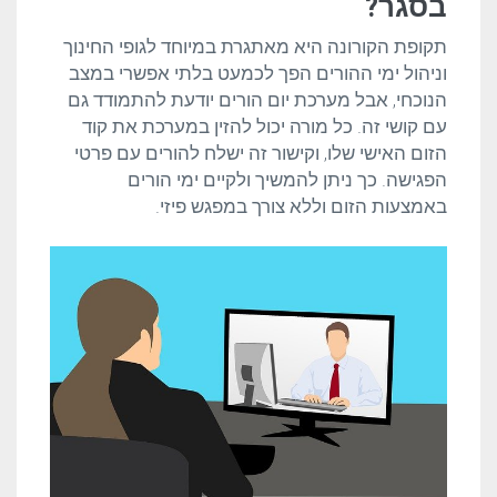
בסגר?
תקופת הקורונה היא מאתגרת במיוחד לגופי החינוך
וניהול ימי ההורים הפך לכמעט בלתי אפשרי במצב
הנוכחי, אבל מערכת יום הורים יודעת להתמודד גם
עם קושי זה. כל מורה יכול להזין במערכת את קוד
הזום האישי שלו, וקישור זה ישלח להורים עם פרטי
הפגישה. כך ניתן להמשיך ולקיים ימי הורים
באמצעות הזום וללא צורך במפגש פיזי.