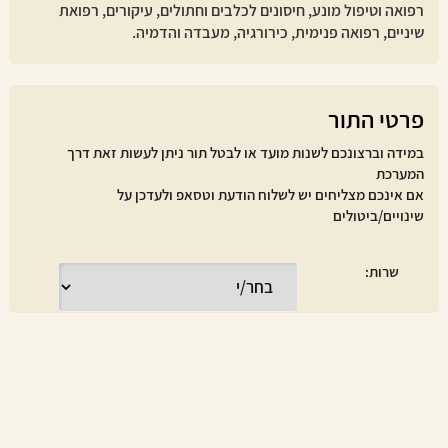
רפואה וטיפול מונע, חיסונים לכלבים וחתולים, עיקורים, רפואת
שיניים, רפואה פנימית, כירורגיה, מעבדה והדמיה.
פרטי התור
במידה וברצונכם לשנות מועד או לבטל תור ניתן לעשות זאת דרך
המערכת
אם אינכם מצליחים יש לשלוח הודעת וטסאפ ולעדכן על
שינויים/ביטולים
שרות
: