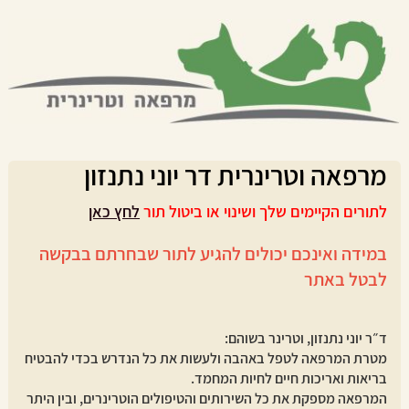
מרפאה וטרינרית דר יוני נתנזון
לתורים הקיימים שלך ושינוי או ביטול תור
לחץ כאן
במידה ואינכם יכולים להגיע לתור שבחרתם בבקשה
לבטל באתר
ד״ר יוני נתנזון, וטרינר בשוהם:
מטרת המרפאה לטפל באהבה ולעשות את כל הנדרש בכדי להבטיח
בריאות ואריכות חיים לחיות המחמד.
המרפאה מספקת את כל השירותים והטיפולים הוטרינרים, ובין היתר