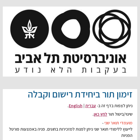
זימון תור ביחידת רישום וקבלה
ניתן לצפות בדף זה ב-
עברית
|
English
.
שינוי/ביטול תור
לחץ כאן
.
מועמדי תואר שני
-
לייעוץ ללימודי תואר שני ניתן לפנות למזכירות בחוגים. פניה באמצעות פורטל
הפניות