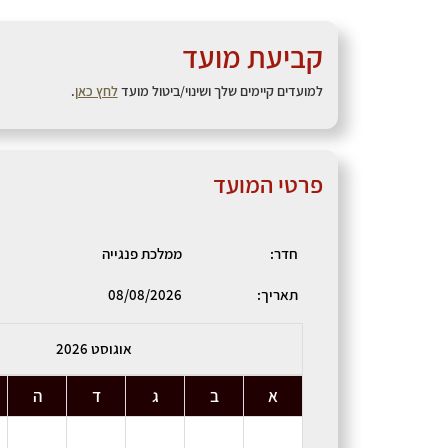
קביעת מועד
למועדים קיימים שלך ושינוי/ביטול מועד
לחץ כאן
.
פרטי המועד
חדר
:
ממלכת פנגייה
תאריך:
08/08/2026
אוגוסט 2026
א
ב
ג
ד
ה