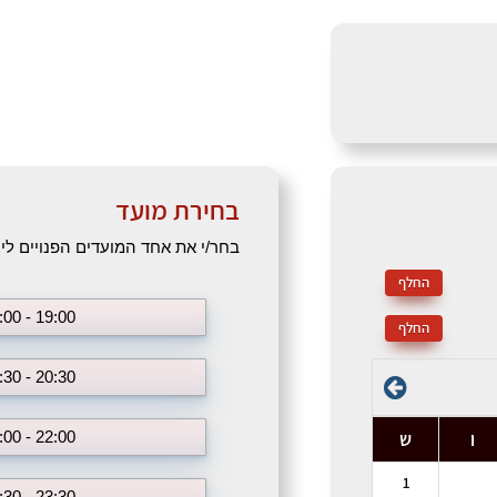
בחירת מועד
בחר/י את אחד המועדים הפנויים ליום שבת, 6
החלף
19:00 - 18:00
החלף
20:30 - 19:30
ו
ש
22:00 - 21:00
1
23:30 - 22:30