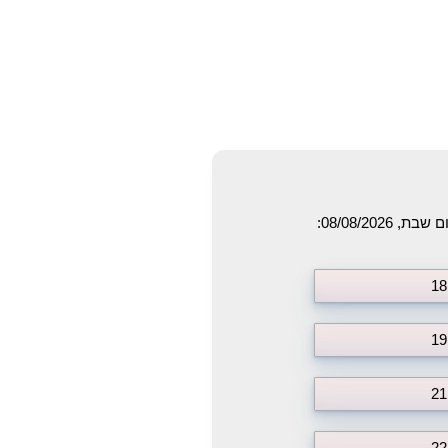
08/08/202: