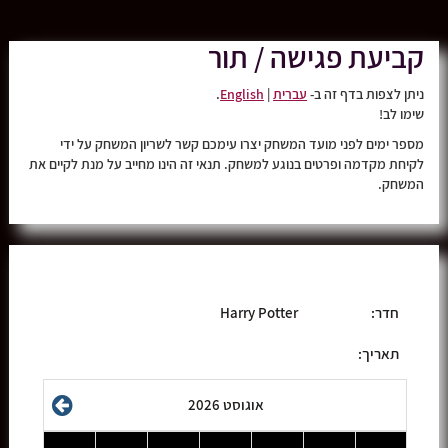
קביעת פגישה / תור
ניתן לצפות בדף זה ב-
עברית
|
English
.
שימו לב!
מספר ימים לפני מועד המשחק יצרו עימכם קשר לשריון המשחק על ידי
לקיחת מקדמה ופרטים בנוגע למשחק. תנאי זה הינו מחייב על מנת לקיים את
המשחק.
חדר
:
Harry Potter
תאריך:
אוגוסט 2026