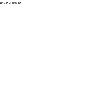
פרמטרים שגויים