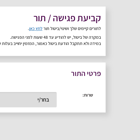
קביעת פגישה / תור
לתורים קיימים שלך ושינוי/ביטול תור
לחץ כאן
.
במקרה של ביטול, יש להודיע עד 48 שעות לפני הפגישה.
במידה ולא תתקבל הודעת ביטול כאמור, המזמין יחוייב בעלות של 50% מערך הפג
פרטי התור
שרות
: