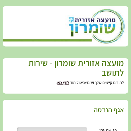
מועצה אזורית שומרון - שירות
לתושב
לתורים קיימים שלך ושינוי/ביטול תור
לחץ כאן
.
אגף הנדסה
פגישה עם
: