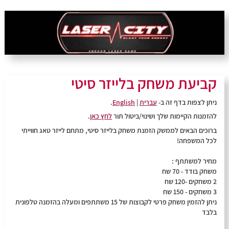
קביעת משחק בלייזר סיטי
ניתן לצפות בדף זה ב-
עברית
|
English
.
להזמנות הקיימות שלך ושינוי/ביטול תור
לחץ כאן
.
ברוכים הבאים לממשק הזמנת משחק בלייזר סיטי, מתחם לייזר טאג חווייתי
לכל המשפחה!
מחיר למשתתף :
משחק בודד - 70 שח
2 משחקים -120 שח
3 משחקים - 150 שח
ניתן להזמין משחק פרטי לקבוצות של 15 משתתפים ומעלה בהזמנה טלפונית
בלבד