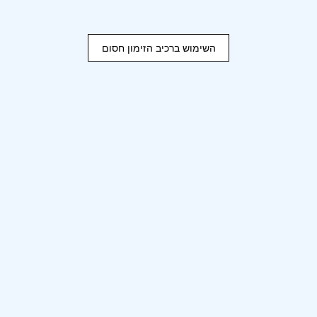
השימוש ברכיב הזימון חסום