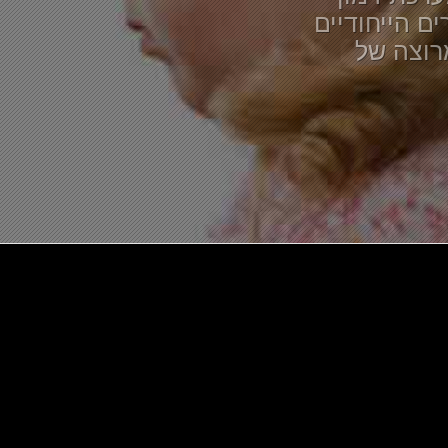
ם הייחודיים
רוצה של