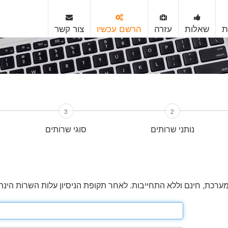
ת
שאלות
עזרה
הרשם עכשיו
צור קשר