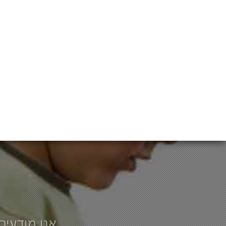
אנו מודעים