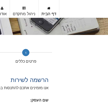
דף הבית
ניהול מתקדם
אודו